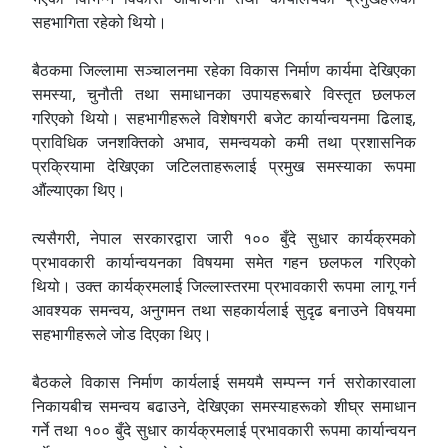
सहभागिता रहेको थियो।
बैठकमा जिल्लामा सञ्चालनमा रहेका विकास निर्माण कार्यमा देखिएका
समस्या, चुनौती तथा समाधानका उपायहरूबारे विस्तृत छलफल
गरिएको थियो। सहभागीहरूले विशेषगरी बजेट कार्यान्वयनमा ढिलाइ,
प्राविधिक जनशक्तिको अभाव, समन्वयको कमी तथा प्रशासनिक
प्रक्रियामा देखिएका जटिलताहरूलाई प्रमुख समस्याका रूपमा
औंल्याएका थिए।
त्यसैगरी, नेपाल सरकारद्वारा जारी १०० बुँदे सुधार कार्यक्रमको
प्रभावकारी कार्यान्वयनका विषयमा समेत गहन छलफल गरिएको
थियो। उक्त कार्यक्रमलाई जिल्लास्तरमा प्रभावकारी रूपमा लागू गर्न
आवश्यक समन्वय, अनुगमन तथा सहकार्यलाई सुदृढ बनाउने विषयमा
सहभागीहरूले जोड दिएका थिए।
बैठकले विकास निर्माण कार्यलाई समयमै सम्पन्न गर्न सरोकारवाला
निकायबीच समन्वय बढाउने, देखिएका समस्याहरूको शीघ्र समाधान
गर्ने तथा १०० बुँदे सुधार कार्यक्रमलाई प्रभावकारी रूपमा कार्यान्वयन