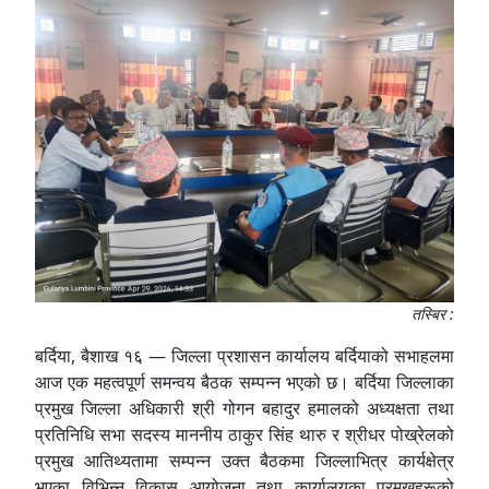
तस्बिर :
बर्दिया, बैशाख १६ — जिल्ला प्रशासन कार्यालय बर्दियाको सभाहलमा
आज एक महत्वपूर्ण समन्वय बैठक सम्पन्न भएको छ। बर्दिया जिल्लाका
प्रमुख जिल्ला अधिकारी श्री गोगन बहादुर हमालको अध्यक्षता तथा
प्रतिनिधि सभा सदस्य माननीय ठाकुर सिंह थारु र श्रीधर पोख्रेलको
प्रमुख आतिथ्यतामा सम्पन्न उक्त बैठकमा जिल्लाभित्र कार्यक्षेत्र
भएका विभिन्न विकास आयोजना तथा कार्यालयका प्रमुखहरूको