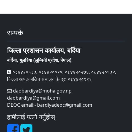
सम्पर्क
जिल्ला प्रशासन कार्यालय, बर्दिया
बर्दिया, गुलरिया (लुम्बिनी प्रदेश, नेपाल)
०८४४२०१३३, ०८४४२००९५, ०८४४२०२७६, ०८४४२०१३२,
जिल्ला आपतकालिन संचालन केन्द्रः ०८४४२०९९९
daobardiya@moha.gov.np
daobardiya@gmail.com
DEOC email:- bardiyadeoc@gmail.com
हामीलाई फलो गर्नुहोस्