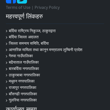
Terms of Use
|
Privacy Policy
महत्त्वपूर्ण लिंकहरु
बर्दिया राष्ट्रिय निकुञ्ज, ठाकुरद्वारा
बर्दिया जिल्ला अदालत
जिल्ला समन्वय समिति, बर्दिया
आन्तरिक मामिला तथा कानुन मन्त्रालय लुम्बिनी प्रदेश
गेरुवा गाउँपालिका
बढैयाताल गाउँपालिका
बारबर्दिया नगरपालिका
ठाकुरबाबा नगरपालिका
मधुवन नगरपालिका
राजापुर नगरपालिका
बाँसगढी नगरपालिका
गुलरिया नगरपालिका
कार्यालय समय