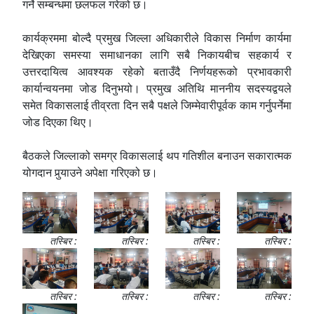
गर्ने सम्बन्धमा छलफल गरेको छ।
कार्यक्रममा बोल्दै प्रमुख जिल्ला अधिकारीले विकास निर्माण कार्यमा
देखिएका समस्या समाधानका लागि सबै निकायबीच सहकार्य र
उत्तरदायित्व आवश्यक रहेको बताउँदै निर्णयहरूको प्रभावकारी
कार्यान्वयनमा जोड दिनुभयो। प्रमुख अतिथि माननीय सदस्यद्वयले
समेत विकासलाई तीव्रता दिन सबै पक्षले जिम्मेवारीपूर्वक काम गर्नुपर्नेमा
जोड दिएका थिए।
बैठकले जिल्लाको समग्र विकासलाई थप गतिशील बनाउन सकारात्मक
योगदान पुर्‍याउने अपेक्षा गरिएको छ।
तस्बिर :
तस्बिर :
तस्बिर :
तस्बिर :
तस्बिर :
तस्बिर :
तस्बिर :
तस्बिर :