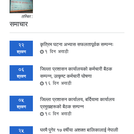
तस्बिर :
समाचार
कृत्रिम घटना अभ्यास सफलतापूर्वक सम्पन्नः
22
1 दिन अगाडी
श्रवण
जिल्ला प्रशासन कार्यालयको कर्मचारी बैठक
06
सम्पन्न, उत्कृष्ट कर्मचारी घोषणा
श्रवण
16 दिन अगाडी
जिल्ला प्रशासन कार्यालय, बर्दियामा कार्यालय
05
प्रमुखहरूको बैठक सम्पन्न
श्रवण
18 दिन अगाडी
घरमै पुगेर १७ वर्षीया अशक्त बालिकालाई नेपाली
25