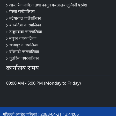
आन्तरिक मामिला तथा कानुन मन्त्रालय लुम्बिनी प्रदेश
गेरुवा गाउँपालिका
बढैयाताल गाउँपालिका
बारबर्दिया नगरपालिका
ठाकुरबाबा नगरपालिका
मधुवन नगरपालिका
राजापुर नगरपालिका
बाँसगढी नगरपालिका
गुलरिया नगरपालिका
कार्यालय समय
09:00 AM - 5:00 PM (Monday to Friday)
पछिल्लो अपडेट गरिएको : 2083-04-21 13:44:06