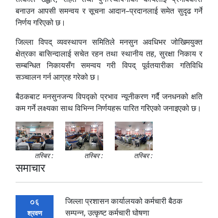
बनाउन आपसी समन्वय र सूचना आदान–प्रदानलाई समेत सुदृढ गर्ने
निर्णय गरिएको छ।
जिल्ला विपद् व्यवस्थापन समितिले मनसुन अवधिभर जोखिमयुक्त
क्षेत्रका बासिन्दालाई सचेत रहन तथा स्थानीय तह, सुरक्षा निकाय र
सम्बन्धित निकायसँग समन्वय गरी विपद् पूर्वतयारीका गतिविधि
सञ्चालन गर्न आग्रह गरेको छ।
बैठकबाट मनसुनजन्य विपद्को प्रभाव न्यूनीकरण गर्दै जनधनको क्षति
कम गर्ने लक्ष्यका साथ विभिन्न निर्णयहरू पारित गरिएको जनाइएको छ।
तस्बिर :
तस्बिर :
तस्बिर :
समाचार
जिल्ला प्रशासन कार्यालयको कर्मचारी बैठक
06
सम्पन्न, उत्कृष्ट कर्मचारी घोषणा
श्रवण