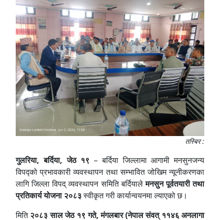
तस्बिर :
गुलरिया, बर्दिया, जेठ १९
– बर्दिया जिल्लामा आगामी मनसुनजन्य
विपद्को प्रभावकारी व्यवस्थापन तथा सम्भावित जोखिम न्यूनीकरणका
लागि जिल्ला विपद् व्यवस्थापन समिति बर्दियाले
मनसुन पूर्वतयारी तथा
प्रतिकार्य योजना २०८३
स्वीकृत गरी कार्यान्वयनमा ल्याएको छ।
मिति
२०८३ साल जेठ १९ गते, मंगलबार (नेपाल संवत् ११४६ अनलागा