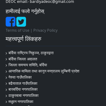
DEOC email:- bardiyadeoc@gmail.com
हामीलाई फलो गर्नुहोस्
Terms of Use
|
Privacy Policy
महत्त्वपूर्ण लिंकहरु
बर्दिया राष्ट्रिय निकुञ्ज, ठाकुरद्वारा
बर्दिया जिल्ला अदालत
जिल्ला समन्वय समिति, बर्दिया
आन्तरिक मामिला तथा कानुन मन्त्रालय लुम्बिनी प्रदेश
गेरुवा गाउँपालिका
बढैयाताल गाउँपालिका
बारबर्दिया नगरपालिका
ठाकुरबाबा नगरपालिका
मधुवन नगरपालिका