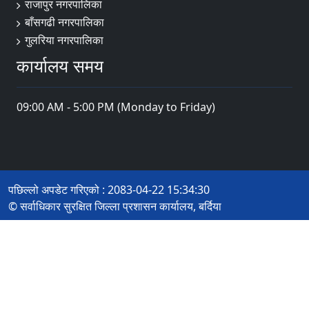
राजापुर नगरपालिका
बाँसगढी नगरपालिका
गुलरिया नगरपालिका
कार्यालय समय
09:00 AM - 5:00 PM (Monday to Friday)
पछिल्लो अपडेट गरिएको : 2083-04-22 15:34:30
© सर्वाधिकार सुरक्षित जिल्ला प्रशासन कार्यालय, बर्दिया