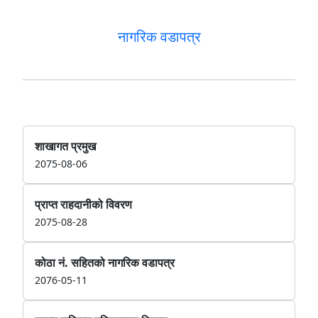
नागरिक वडापत्र
शाखागत प्रमुख
2075-08-06
प्राप्त राहदानीको विवरण
2075-08-28
कोठा नं. सहितको नागरिक वडापत्र
2076-05-11