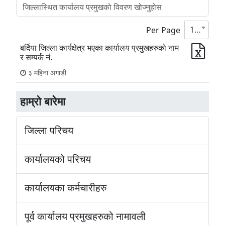
10
Per Page
बर्दिया जिल्ला कार्यक्षेत्र भएका कार्यालय प्रमुखहरुको नाम
र सम्पर्क नं.
३ महिना अगाडी
हाम्रो बारेमा
जिल्ला परिचय
कार्यालयको परिचय
कार्यालयका कर्मचारीहरु
पूर्व कार्यालय प्रमुखहरुको नामावली