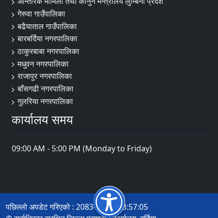
आन्तरिक मामिला तथा कानुन मन्त्रालय लुम्बिनी प्रदेश
गेरुवा गाउँपालिका
बढैयाताल गाउँपालिका
बारबर्दिया नगरपालिका
ठाकुरबाबा नगरपालिका
मधुवन नगरपालिका
राजापुर नगरपालिका
बाँसगढी नगरपालिका
गुलरिया नगरपालिका
कार्यालय समय
09:00 AM - 5:00 PM (Monday to Friday)
पछिल्लो अपडेट गरिएको : 2083-04-20 13:57:05