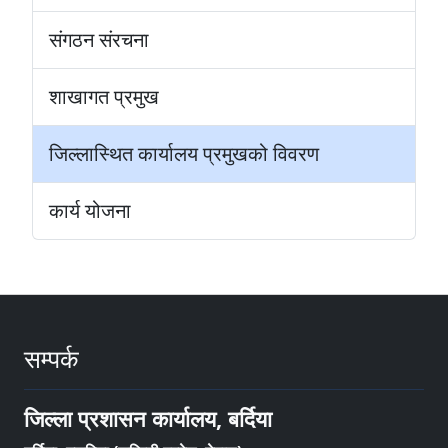
संगठन संरचना
शाखागत प्रमुख
जिल्लास्थित कार्यालय प्रमुखको विवरण
कार्य योजना
सम्पर्क
जिल्ला प्रशासन कार्यालय, बर्दिया