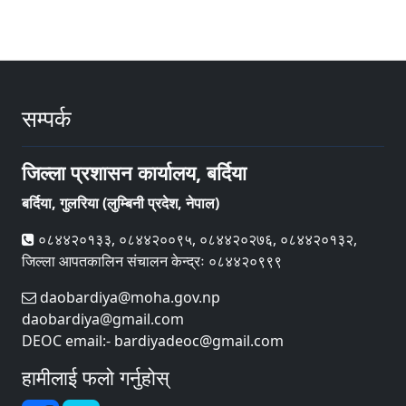
सम्पर्क
जिल्ला प्रशासन कार्यालय, बर्दिया
बर्दिया, गुलरिया (लुम्बिनी प्रदेश, नेपाल)
०८४४२०१३३, ०८४४२००९५, ०८४४२०२७६, ०८४४२०१३२,
जिल्ला आपतकालिन संचालन केन्द्रः ०८४४२०९९९
daobardiya@moha.gov.np
daobardiya@gmail.com
DEOC email:- bardiyadeoc@gmail.com
हामीलाई फलो गर्नुहोस्