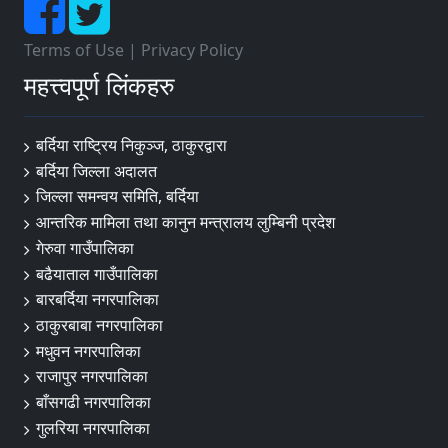
Terms of Use
|
Privacy Policy
महत्त्वपूर्ण लिंकहरु
बर्दिया राष्ट्रिय निकुञ्ज, ठाकुरद्वारा
बर्दिया जिल्ला अदालत
जिल्ला समन्वय समिति, बर्दिया
आन्तरिक मामिला तथा कानुन मन्त्रालय लुम्बिनी प्रदेश
गेरुवा गाउँपालिका
बढैयाताल गाउँपालिका
बारबर्दिया नगरपालिका
ठाकुरबाबा नगरपालिका
मधुवन नगरपालिका
राजापुर नगरपालिका
बाँसगढी नगरपालिका
गुलरिया नगरपालिका