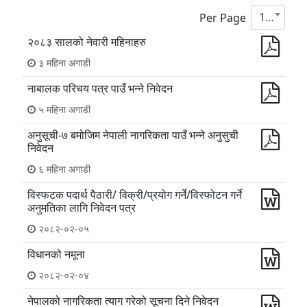
10
Per Page
२०८३ सालको नेवारी महिनाहरु
३ महिना अगाडी
नाबालक परिचय पत्र पाउँ भन्ने निवेदन
५ महिना अगाडी
अनुसूची-७ बमोजिम नेपाली नागरिकता पाउँ भन्ने अनुसुची
निवेदन
६ महिना अगाडी
विस्फटक पदार्थ पैठारी/ विक्री/प्रयोग गर्ने/विस्फोटन गर्ने
अनुमतिका लागि निवेदन पत्र
२०८२-०२-०५
विधानको नमूना
२०८२-०२-०४
नेपालको नागरिकता त्याग गरेको सूचना दिने निवेदन