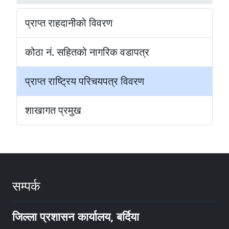
प्राप्त राहदानीको विवरण
कोठा नं. सहितको नागरिक वडापत्र
प्राप्त राष्ट्रिय परिचयपत्र विवरण
शाखागत प्रमुख
सम्पर्क
जिल्ला प्रशासन कार्यालय, बर्दिया