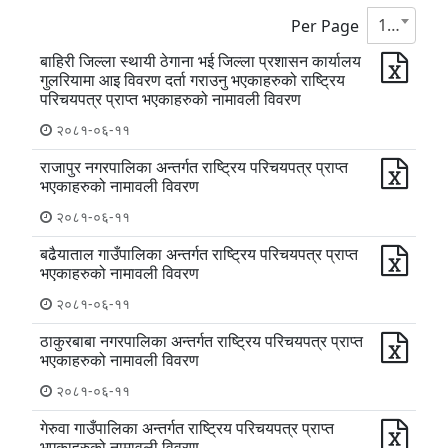
10
Per Page
बाहिरी जिल्ला स्थायी ठेगाना भई जिल्ला प्रशासन कार्यालय
गुलरियामा आइ विवरण दर्ता गराउनु भएकाहरुको राष्ट्रिय
परिचयपत्र प्राप्त भएकाहरुको नामावली विवरण
२०८१-०६-११
राजापुर नगरपालिका अन्तर्गत राष्ट्रिय परिचयपत्र प्राप्त
भएकाहरुको नामावली विवरण
२०८१-०६-११
बढैयाताल गाउँपालिका अन्तर्गत राष्ट्रिय परिचयपत्र प्राप्त
भएकाहरुको नामावली विवरण
२०८१-०६-११
ठाकुरबाबा नगरपालिका अन्तर्गत राष्ट्रिय परिचयपत्र प्राप्त
भएकाहरुको नामावली विवरण
२०८१-०६-११
गेरुवा गाउँपालिका अन्तर्गत राष्ट्रिय परिचयपत्र प्राप्त
भएकाहरुको नामावली विवरण