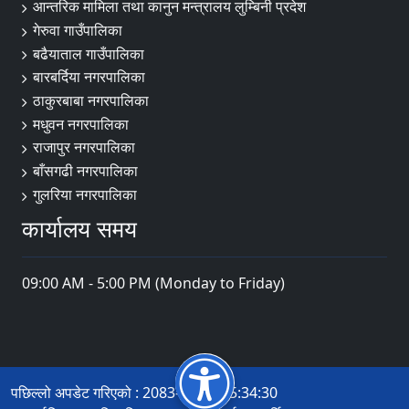
आन्तरिक मामिला तथा कानुन मन्त्रालय लुम्बिनी प्रदेश
गेरुवा गाउँपालिका
बढैयाताल गाउँपालिका
बारबर्दिया नगरपालिका
ठाकुरबाबा नगरपालिका
मधुवन नगरपालिका
राजापुर नगरपालिका
बाँसगढी नगरपालिका
गुलरिया नगरपालिका
कार्यालय समय
09:00 AM - 5:00 PM (Monday to Friday)
पछिल्लो अपडेट गरिएको : 2083-04-22 15:34:30