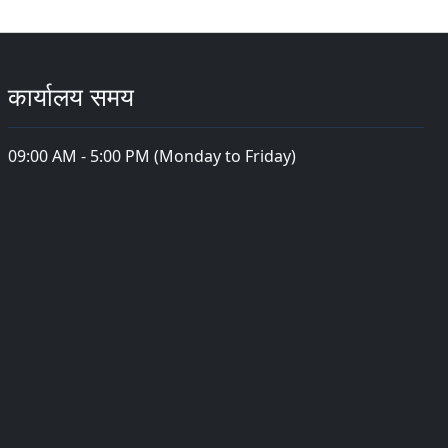
कार्यालय समय
09:00 AM - 5:00 PM (Monday to Friday)