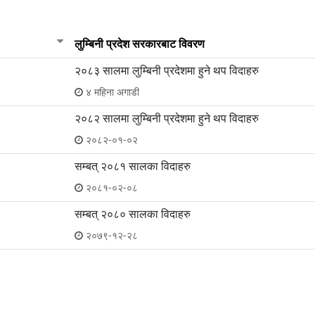
लुम्बिनी प्रदेश सरकारबाट विवरण
२०८३ सालमा लुम्बिनी प्रदेशमा हुने थप विदाहरु
४ महिना अगाडी
२०८२ सालमा लुम्बिनी प्रदेशमा हुने थप विदाहरु
२०८२-०१-०२
सम्बत् २०८१ सालका विदाहरु
२०८१-०२-०८
सम्बत् २०८० सालका विदाहरु
२०७९-१२-२८