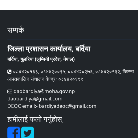
सम्पर्क
जिल्ला प्रशासन कार्यालय, बर्दिया
बर्दिया, गुलरिया (लुम्बिनी प्रदेश, नेपाल)
०८४४२०१३३, ०८४४२००९५, ०८४४२०२७६, ०८४४२०१३२, जिल्ला
आपतकालिन संचालन केन्द्रः ०८४४२०९९९
daobardiya@moha.gov.np
daobardiya@gmail.com
DEOC email:- bardiyadeoc@gmail.com
हामीलाई फलो गर्नुहोस्