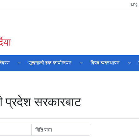
Engl
दिया
विवरण
सूचनाको हक कार्यान्वयन
विपद व्यवस्थापन
नी प्रदेश सरकारबाट