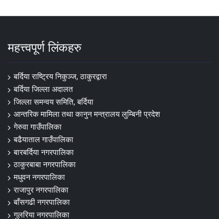
महत्त्वपूर्ण लिंकहरु
बर्दिया राष्ट्रिय निकुञ्ज, ठाकुरद्वारा
बर्दिया जिल्ला अदालत
जिल्ला समन्वय समिति, बर्दिया
आन्तरिक मामिला तथा कानुन मन्त्रालय लुम्बिनी प्रदेश
गेरुवा गाउँपालिका
बढैयाताल गाउँपालिका
बारबर्दिया नगरपालिका
ठाकुरबाबा नगरपालिका
मधुवन नगरपालिका
राजापुर नगरपालिका
बाँसगढी नगरपालिका
गुलरिया नगरपालिका