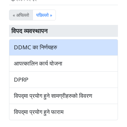
« अघिल्लो
पछिल्लो »
विपद व्यवस्थापन
DDMC का निर्णयहरु
आपत्कालिन कार्य योजना
DPRP
विपद्‍मा प्रयोग हुने सामग्रीहरुको विवरण
विपद्‌मा प्रयोग हुने फाराम