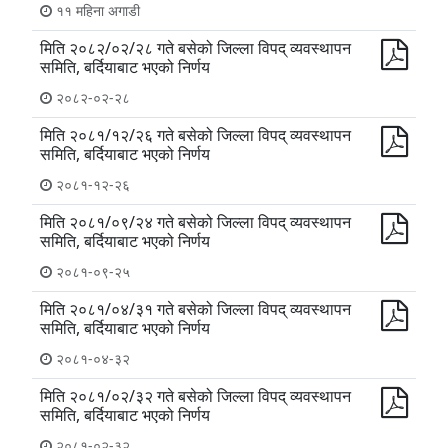
११ महिना अगाडी
मिति २०८२/०२/२८ गते बसेको जिल्ला विपद् व्यवस्थापन
समिति, बर्दियाबाट भएको निर्णय
२०८२-०२-२८
मिति २०८१/१२/२६ गते बसेको जिल्ला विपद् व्यवस्थापन
समिति, बर्दियाबाट भएको निर्णय
२०८१-१२-२६
मिति २०८१/०९/२४ गते बसेको जिल्ला विपद् व्यवस्थापन
समिति, बर्दियाबाट भएको निर्णय
२०८१-०९-२५
मिति २०८१/०४/३१ गते बसेको जिल्ला विपद् व्यवस्थापन
समिति, बर्दियाबाट भएको निर्णय
२०८१-०४-३२
मिति २०८१/०२/३२ गते बसेको जिल्ला विपद् व्यवस्थापन
समिति, बर्दियाबाट भएको निर्णय
२०८१-०२-३२