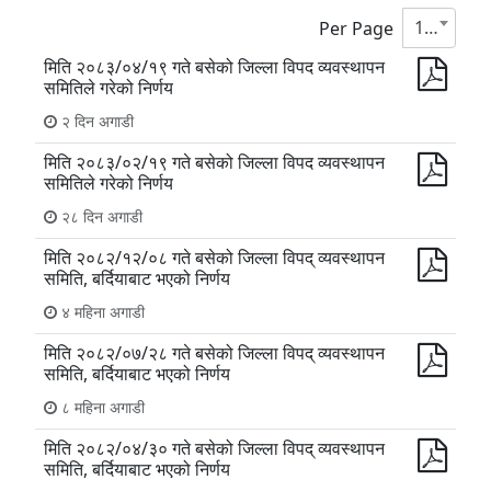
10
Per Page
मिति २०८३/०४/१९ गते बसेको जिल्ला विपद व्यवस्थापन
समितिले गरेको निर्णय
२ दिन अगाडी
मिति २०८३/०२/१९ गते बसेको जिल्ला विपद व्यवस्थापन
समितिले गरेको निर्णय
२८ दिन अगाडी
मिति २०८२/१२/०८ गते बसेको जिल्ला विपद् व्यवस्थापन
समिति, बर्दियाबाट भएको निर्णय
४ महिना अगाडी
मिति २०८२/०७/२८ गते बसेको जिल्ला विपद् व्यवस्थापन
समिति, बर्दियाबाट भएको निर्णय
८ महिना अगाडी
मिति २०८२/०४/३० गते बसेको जिल्ला विपद् व्यवस्थापन
समिति, बर्दियाबाट भएको निर्णय