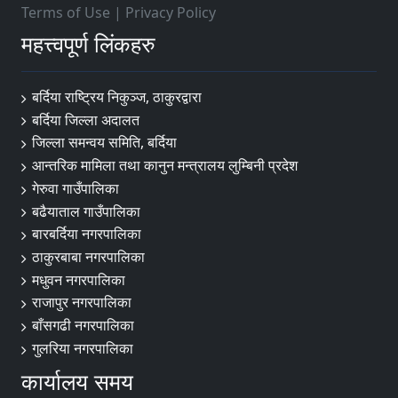
Terms of Use
|
Privacy Policy
महत्त्वपूर्ण लिंकहरु
बर्दिया राष्ट्रिय निकुञ्ज, ठाकुरद्वारा
बर्दिया जिल्ला अदालत
जिल्ला समन्वय समिति, बर्दिया
आन्तरिक मामिला तथा कानुन मन्त्रालय लुम्बिनी प्रदेश
गेरुवा गाउँपालिका
बढैयाताल गाउँपालिका
बारबर्दिया नगरपालिका
ठाकुरबाबा नगरपालिका
मधुवन नगरपालिका
राजापुर नगरपालिका
बाँसगढी नगरपालिका
गुलरिया नगरपालिका
कार्यालय समय