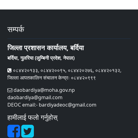
सम्पर्क
जिल्ला प्रशासन कार्यालय, बर्दिया
बर्दिया, गुलरिया (लुम्बिनी प्रदेश, नेपाल)
०८४४२०१३३, ०८४४२००९५, ०८४४२०२७६, ०८४४२०१३२,
जिल्ला आपतकालिन संचालन केन्द्रः ०८४४२०९९९
daobardiya@moha.gov.np
daobardiya@gmail.com
DEOC email:- bardiyadeoc@gmail.com
हामीलाई फलो गर्नुहोस्