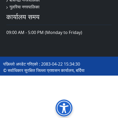
बाँसगढी नगरपालिका
गुलरिया नगरपालिका
कार्यालय समय
09:00 AM - 5:00 PM (Monday to Friday)
पछिल्लो अपडेट गरिएको : 2083-04-22 15:34:30
© सर्वाधिकार सुरक्षित जिल्ला प्रशासन कार्यालय, बर्दिया