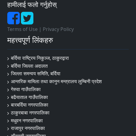
हामीलाई फलो गर्नुहोस्
Terms of Use
|
Privacy Policy
महत्त्वपूर्ण लिंकहरु
बर्दिया राष्ट्रिय निकुञ्ज, ठाकुरद्वारा
बर्दिया जिल्ला अदालत
जिल्ला समन्वय समिति, बर्दिया
आन्तरिक मामिला तथा कानुन मन्त्रालय लुम्बिनी प्रदेश
गेरुवा गाउँपालिका
बढैयाताल गाउँपालिका
बारबर्दिया नगरपालिका
ठाकुरबाबा नगरपालिका
मधुवन नगरपालिका
राजापुर नगरपालिका