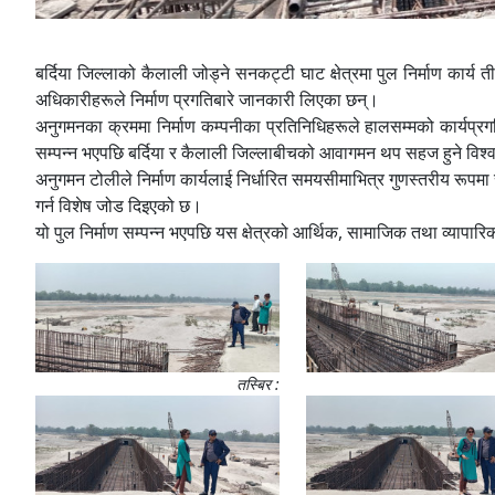
बर्दिया जिल्लाको कैलाली जोड्ने सनकट्टी घाट क्षेत्रमा पुल निर्माण कार
अधिकारीहरूले निर्माण प्रगतिबारे जानकारी लिएका छन्।
अनुगमनका क्रममा निर्माण कम्पनीका प्रतिनिधिहरूले हालसम्मको कार्यप्रगत
सम्पन्न भएपछि बर्दिया र कैलाली जिल्लाबीचको आवागमन थप सहज हुने विश
अनुगमन टोलीले निर्माण कार्यलाई निर्धारित समयसीमाभित्र गुणस्तरीय रूपमा स
गर्न विशेष जोड दिइएको छ।
यो पुल निर्माण सम्पन्न भएपछि यस क्षेत्रको आर्थिक, सामाजिक तथा व्यापारि
तस्बिर :