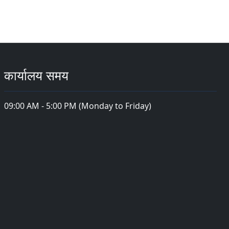
कार्यालय समय
09:00 AM - 5:00 PM (Monday to Friday)