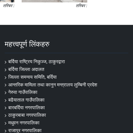
तस्बिर :
तस्बिर :
महत्त्वपूर्ण लिंकहरु
बर्दिया राष्ट्रिय निकुञ्ज, ठाकुरद्वारा
बर्दिया जिल्ला अदालत
जिल्ला समन्वय समिति, बर्दिया
आन्तरिक मामिला तथा कानुन मन्त्रालय लुम्बिनी प्रदेश
गेरुवा गाउँपालिका
बढैयाताल गाउँपालिका
बारबर्दिया नगरपालिका
ठाकुरबाबा नगरपालिका
मधुवन नगरपालिका
राजापुर नगरपालिका