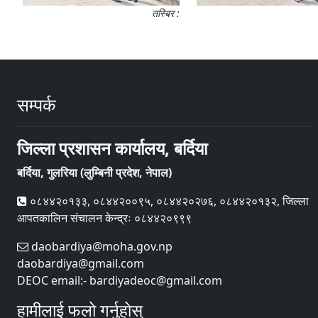
तस्बिर :
सम्पर्क
जिल्ला प्रशासन कार्यालय, बर्दिया
बर्दिया, गुलरिया (लुम्बिनी प्रदेश, नेपाल)
०८४४२०१३३, ०८४४२००९५, ०८४४२०२७६, ०८४४२०१३२, जिल्ला
आपतकालिन संचालन केन्द्रः ०८४४२०९९९
daobardiya@moha.gov.np
daobardiya@gmail.com
DEOC email:- bardiyadeoc@gmail.com
हामीलाई फलो गर्नुहोस्