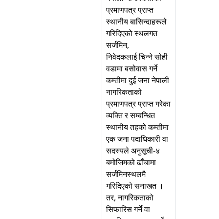
प्रमाणपत्र प्राप्त
स्थानीय बासिन्दाहरूले
गरिदिएको स्थलगत
सर्जमिन,
निवेदकलाई चिन्ने सोही
वडामा बसोवास गर्ने
कम्तीमा दुई जना नेपाली
नागरिकताको
प्रमाणपत्र प्राप्त गरेका
व्यक्ति र सम्बन्धित
स्थानीय तहको कम्तीमा
एक जना पदाधिकारी वा
सदस्यले अनुसूची-४
बमोजिमको ढाँचामा
सर्जमिनस्थलमै
गरिदिएको सनाखत ।
तर, नागरिकताको
सिफारिस गर्ने वा