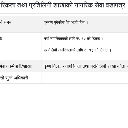
रिकता तथा प्रतिलिपी शाखाको नागरिक सेेवा वडापत्र
्ने समय
प्रमाण पुगेकोमा पेश भएकै दिन ।
्क
नयाँ नागरिकताको लागि रु. १० को टिकट ।
प्रतिलिपी नागरिकताको लागि रु. १३ को टिकट ।
्मेवार कर्मचारी/शाखा
कृष्ण वि.क.
-
नागरिकता तथा प्रतिलिपी शाखा कोठा नं
ासो सुन्ने अधिकारी