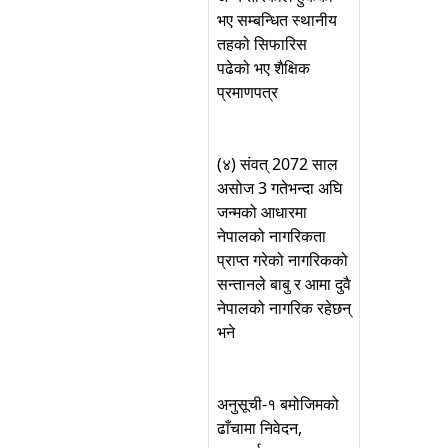
भए सम्बन्धित स्थानीय
तहको सिफारिस
पढेको भए शैक्षिक
प्रमाणपत्र
(४) संवत् 2072 साल
असोज 3 गतेभन्दा अघि
जन्मको आधारमा
नेपालको नागरिकता
प्राप्त गरेको नागरिकको
सन्तानले बाबु र आमा दुवै
नेपालको नागरिक रहेछन्
भने
अनुसूची-१ बमोजिमको
ढाँचामा निवेदन,