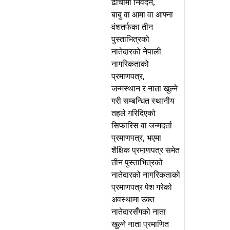
ढाँचामा निवेदन,
बाबु वा आमा वा आफ्ना
वंशतर्फका तीन
पुस्ताभित्रको
नातेदारको नेपाली
नागरिकताको
प्रमाणपत्र,
जन्मस्थान र नाता खुल्ने
गरी सम्बन्धित स्थानीय
तहले गरिदिएको
सिफारिस वा जन्मदर्ता
प्रमाणपत्र, भएमा
शैक्षिक प्रमाणपत्र समेत
तीन पुस्ताभित्रको
नातेदारको नागरिकताको
प्रमाणपत्र पेश गरेको
अवस्थामा उक्त
नातेदारसँगको नाता
खुल्ने नाता प्रमाणित