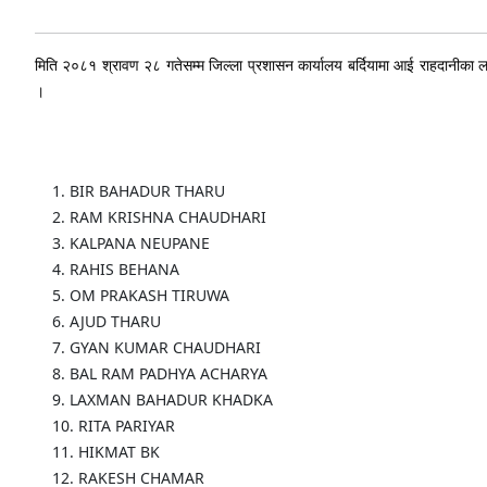
मिति २०८१ श्रावण २८ गतेसम्म जिल्ला प्रशासन कार्यालय बर्दियामा आई राहदानीका लाग
।
1. BIR BAHADUR THARU
2. RAM KRISHNA CHAUDHARI
3. KALPANA NEUPANE
4. RAHIS BEHANA
5. OM PRAKASH TIRUWA
6. AJUD THARU
7. GYAN KUMAR CHAUDHARI
8. BAL RAM PADHYA ACHARYA
9. LAXMAN BAHADUR KHADKA
10. RITA PARIYAR
11. HIKMAT BK
12. RAKESH CHAMAR