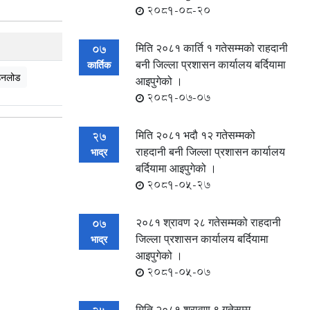
2081-08-20
मिति २०८१ कार्ति १ गतेसम्मको राहदानी
07
बनी जिल्ला प्रशासन कार्यालय बर्दियामा
कार्तिक
नलोड
आइपुगेको ।
2081-07-07
मिति २०८१ भदौ १२ गतेसम्मको
27
राहदानी बनी जिल्ला प्रशासन कार्यालय
भाद्र
बर्दियामा आइपुगेको ।
2081-05-27
२०८१ श्रावण २८ गतेसम्मको राहदानी
07
जिल्ला प्रशासन कार्यालय बर्दियामा
भाद्र
आइपुगेको ।
2081-05-07
मिति २०८१ श्रावण ९ गतेसम्म