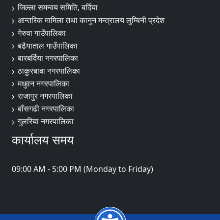
जिल्ला समन्वय समिति, बर्दिया
आन्तरिक मामिला तथा कानुन मन्त्रालय लुम्बिनी प्रदेश
गेरुवा गाउँपालिका
बढैयाताल गाउँपालिका
बारबर्दिया नगरपालिका
ठाकुरबाबा नगरपालिका
मधुवन नगरपालिका
राजापुर नगरपालिका
बाँसगढी नगरपालिका
गुलरिया नगरपालिका
कार्यालय समय
09:00 AM - 5:00 PM (Monday to Friday)