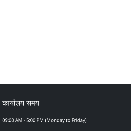
कार्यालय समय
09:00 AM - 5:00 PM (Monday to Friday)