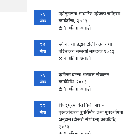
पूर्वानुमानमा आधारित पूर्वकार्य राष्ट्रिय
26
कार्यढाँचा, २०८३
जेष्ठ
1 महिना अगाडी
खोज तथा उद्धार टोली गठन तथा
26
परिचालन सम्बन्धी मापदण्ड २०८३
जेष्ठ
1 महिना अगाडी
कृत्रिम घटना अभ्यास संचालन
26
कार्यविधि, २०८३
जेष्ठ
1 महिना अगाडी
विपद् प्रभावित निजी आवास
22
प्रबलीकरण पुनर्निर्माण तथा पुनर्स्थापना
जेष्ठ
अनुदान (दोस्रो संशोधन) कार्यविधि,
२०८३
2 महिना अगाडी