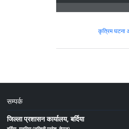
कृत्रिम घटना 
सम्पर्क
जिल्ला प्रशासन कार्यालय, बर्दिया
बर्दिया, गुलरिया (लुम्बिनी प्रदेश, नेपाल)