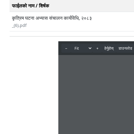
फाईलको नाम / शिर्षक
कृत्रिम घटना अभ्यास संचालन कार्यविधि, २०८३
_(6).pdf