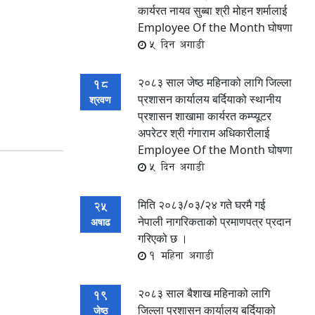
कार्यरत नायव सुब्बा श्री मोहन शर्मालाई
Employee Of the Month घोषणा
5 दिन अगाडी
२०८३ साल जेष्ठ महिनाको लागि जिल्ला
18
प्रशासन कार्यालय बर्दियाको स्थानीय
श्रवण
प्रशासन शाखामा कार्यरत कम्प्यूटर
अपरेटर श्री गंगाराम अधिकारीलाई
Employee Of the Month घोषणा
5 दिन अगाडी
मिति २०८३/०३/२४ गते घरमै गई
25
नेपाली नागरिकताको प्रमाणपत्र प्रदान
अषाढ
गरिएको छ ।
1 महिना अगाडी
२०८३ साल बैशाख महिनाको लागि
19
जिल्ला प्रशासन कार्यालय बर्दियाको
जेष्ठ