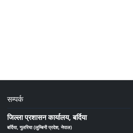
सम्पर्क
जिल्ला प्रशासन कार्यालय, बर्दिया
बर्दिया, गुलरिया (लुम्बिनी प्रदेश, नेपाल)