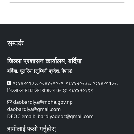
सम्पर्क
जिल्ला प्रशासन कार्यालय, बर्दिया
बर्दिया, गुलरिया (लुम्बिनी प्रदेश, नेपाल)
०८४४२०१३३, ०८४४२००९५, ०८४४२०२७६, ०८४४२०१३२,
जिल्ला आपतकालिन संचालन केन्द्रः ०८४४२०९९९
daobardiya@moha.gov.np
daobardiya@gmail.com
DEOC email:- bardiyadeoc@gmail.com
हामीलाई फलो गर्नुहोस्