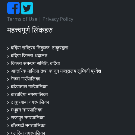
Terms of Use
|
Privacy Policy
महत्त्वपूर्ण लिंकहरु
बर्दिया राष्ट्रिय निकुञ्ज, ठाकुरद्वारा
बर्दिया जिल्ला अदालत
जिल्ला समन्वय समिति, बर्दिया
आन्तरिक मामिला तथा कानुन मन्त्रालय लुम्बिनी प्रदेश
गेरुवा गाउँपालिका
बढैयाताल गाउँपालिका
बारबर्दिया नगरपालिका
ठाकुरबाबा नगरपालिका
मधुवन नगरपालिका
राजापुर नगरपालिका
बाँसगढी नगरपालिका
गुलरिया नगरपालिका