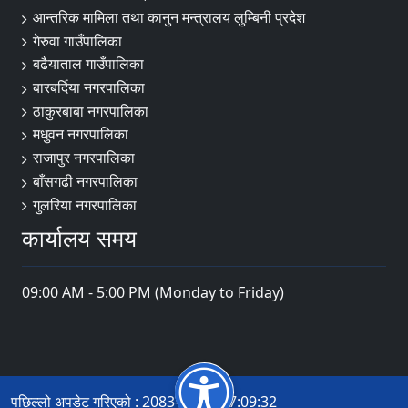
आन्तरिक मामिला तथा कानुन मन्त्रालय लुम्बिनी प्रदेश
गेरुवा गाउँपालिका
बढैयाताल गाउँपालिका
बारबर्दिया नगरपालिका
ठाकुरबाबा नगरपालिका
मधुवन नगरपालिका
राजापुर नगरपालिका
बाँसगढी नगरपालिका
गुलरिया नगरपालिका
कार्यालय समय
09:00 AM - 5:00 PM (Monday to Friday)
पछिल्लो अपडेट गरिएको : 2083-04-22 07:09:32