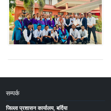
सम्पर्क
जिल्ला प्रशासन कार्यालय, बर्दिया