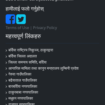
हामीलाई फलो गर्नुहोस्
Terms of Use
|
Privacy Policy
महत्त्वपूर्ण लिंकहरु
बर्दिया राष्ट्रिय निकुञ्ज, ठाकुरद्वारा
बर्दिया जिल्ला अदालत
जिल्ला समन्वय समिति, बर्दिया
आन्तरिक मामिला तथा कानुन मन्त्रालय लुम्बिनी प्रदेश
गेरुवा गाउँपालिका
बढैयाताल गाउँपालिका
बारबर्दिया नगरपालिका
ठाकुरबाबा नगरपालिका
मधुवन नगरपालिका
राजापुर नगरपालिका