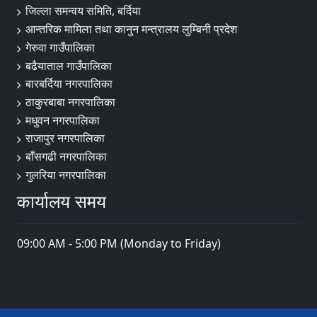
जिल्ला समन्वय समिति, बर्दिया
आन्तरिक मामिला तथा कानुन मन्त्रालय लुम्बिनी प्रदेश
गेरुवा गाउँपालिका
बढैयाताल गाउँपालिका
बारबर्दिया नगरपालिका
ठाकुरबाबा नगरपालिका
मधुवन नगरपालिका
राजापुर नगरपालिका
बाँसगढी नगरपालिका
गुलरिया नगरपालिका
कार्यालय समय
09:00 AM - 5:00 PM (Monday to Friday)