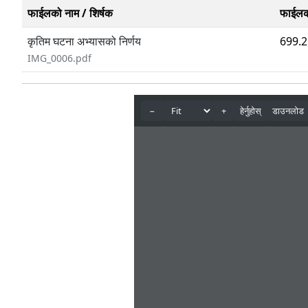
फाईलको नाम / शिर्षक
फाईलक
कृतिम घटना अभ्यासको निर्णय
699.2
IMG_0006.pdf