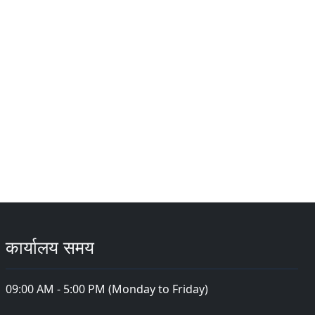
कार्यालय समय
09:00 AM - 5:00 PM (Monday to Friday)