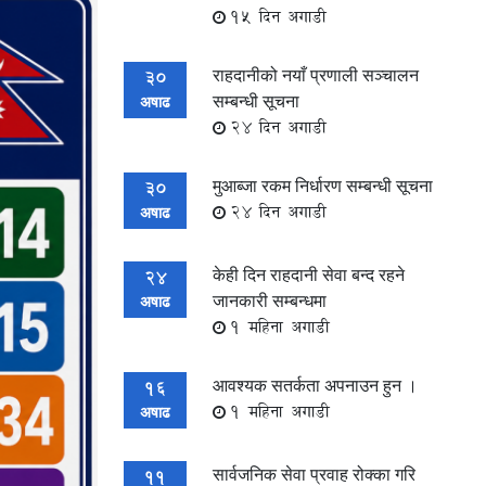
15 दिन अगाडी
राहदानीको नयाँ प्रणाली सञ्चालन
30
सम्बन्धी सूचना
अषाढ
24 दिन अगाडी
मुआब्जा रकम निर्धारण सम्बन्धी सूचना
30
24 दिन अगाडी
अषाढ
केही दिन राहदानी सेवा बन्द रहने
24
जानकारी सम्बन्धमा
अषाढ
1 महिना अगाडी
आवश्यक सतर्कता अपनाउन हुन ।
16
1 महिना अगाडी
अषाढ
सार्वजनिक सेवा प्रवाह रोक्का गरि
11