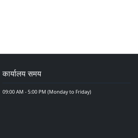
कार्यालय समय
09:00 AM - 5:00 PM (Monday to Friday)