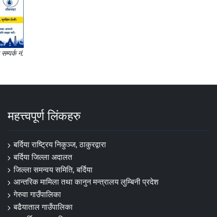
म्पर्क नं.
महत्त्वपूर्ण लिंकहरु
बर्दिया राष्ट्रिय निकुञ्ज, ठाकुरद्वारा
बर्दिया जिल्ला अदालत
जिल्ला समन्वय समिति, बर्दिया
आन्तरिक मामिला तथा कानुन मन्त्रालय लुम्बिनी प्रदेश
गेरुवा गाउँपालिका
बढैयाताल गाउँपालिका