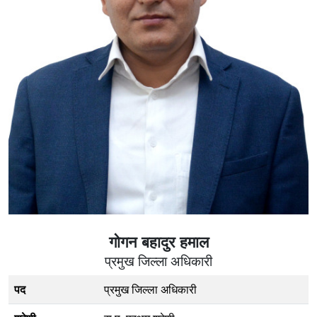
गोगन बहादुर हमाल
प्रमुख जिल्ला अधिकारी
पद
प्रमुख जिल्ला अधिकारी