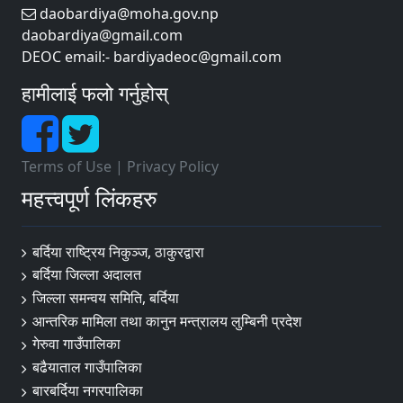
daobardiya@moha.gov.np
daobardiya@gmail.com
DEOC email:- bardiyadeoc@gmail.com
हामीलाई फलो गर्नुहोस्
Terms of Use
|
Privacy Policy
महत्त्वपूर्ण लिंकहरु
बर्दिया राष्ट्रिय निकुञ्ज, ठाकुरद्वारा
बर्दिया जिल्ला अदालत
जिल्ला समन्वय समिति, बर्दिया
आन्तरिक मामिला तथा कानुन मन्त्रालय लुम्बिनी प्रदेश
गेरुवा गाउँपालिका
बढैयाताल गाउँपालिका
बारबर्दिया नगरपालिका